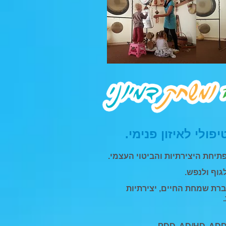
פולי לאיזון פנימי.
תיחת היצירתיות והביטוי העצמי.
גוף ולנפש.
רת שמחת החיים, יצירתיות