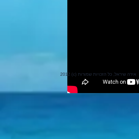
2012 (c) אירה שיראל, כל הזכויות שמורות