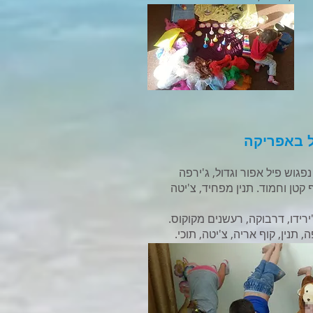
גוש פיל אפור וגדול, ג'ירפה
 קטן וחמוד. תנין מפחיד, צ'יטה
ירידו, דרבוקה, רעשנים מקוקוס.
, תנין, קוף אריה, צ'יטה, תוכי.