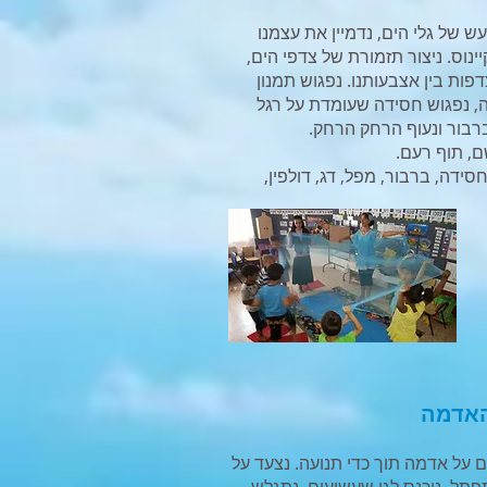
ש של גלי הים, נדמיין את עצמנו
נוס. ניצור תזמורת של צדפי הים,
פות בין אצבעותנו. נפגוש תמנון
ה, נפגוש חסידה שעומדת על רגל
ברבור ונעוף הרחק הרחק.
ם, תוף רעם.
סידה, ברבור, מפל, דג, דולפין,
ם על אדמה תוך כדי תנועה. נצעד על