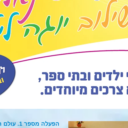
הפעלה מספר 1. עולם המים